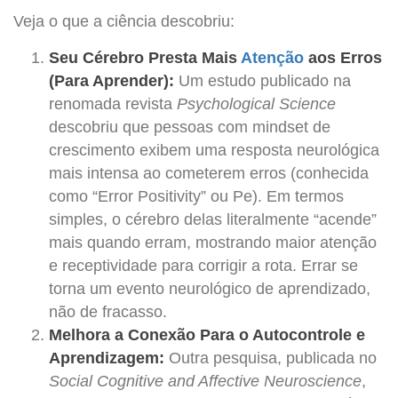
Veja o que a ciência descobriu:
Seu Cérebro Presta Mais
Atenção
aos Erros
(Para Aprender):
Um estudo publicado na
renomada revista
Psychological Science
descobriu que pessoas com mindset de
crescimento exibem uma resposta neurológica
mais intensa ao cometerem erros (conhecida
como “Error Positivity” ou Pe). Em termos
simples, o cérebro delas literalmente “acende”
mais quando erram, mostrando maior atenção
e receptividade para corrigir a rota. Errar se
torna um evento neurológico de aprendizado,
não de fracasso.
Melhora a Conexão Para o Autocontrole e
Aprendizagem:
Outra pesquisa, publicada no
Social Cognitive and Affective Neuroscience
,