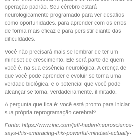
operação padrão. Seu cérebro estará
neurologicamente programado para ver desafios
como oportunidades, para aprender com os erros
de forma mais eficaz e para persistir diante das
dificuldades.
Você não precisará mais se lembrar de ter um
mindset de crescimento. Ele será parte de quem
você é, na sua essência neurológica. A crença de
que você pode aprender e evoluir se torna uma
verdade biológica, e o potencial que você pode
alcançar se torna, verdadeiramente, ilimitado.
A pergunta que fica é: você está pronto para iniciar
sua própria reprogramação cerebral?
Fonte: https://www.inc.com/jeff-haden/neuroscience-
says-this-embracing-this-powerful-mindset-actually-