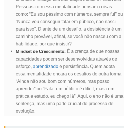
Pessoas com essa mentalidade pensam coisas
como: “Eu sou péssimo com números, sempre fui” ou
“Nunca vou conseguir falar em público, não nasci
para isso”. Diante de um desafio, a desistência é um
caminho provável, afinal, se você não nasceu com a
habilidade, por que insistir?
É a crença de que nossas
Mindset de Crescimento:
capacidades podem ser desenvolvidas através de
esforço,
aprendizado
e persistência. Quem adota
essa mentalidade encara os desafios de outra forma:
“Ainda não sou bom com números, mas posso
aprender” ou “Falar em público é difícil, mas com
prática e estudo, eu chego lá”. Aqui, o erro não é uma
sentença, mas uma parte crucial do processo de
evolução.