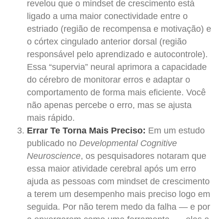
revelou que o mindset de crescimento está
ligado a uma maior conectividade entre o
estriado (região de recompensa e motivação) e
o córtex cingulado anterior dorsal (região
responsável pelo aprendizado e autocontrole).
Essa “supervia” neural aprimora a capacidade
do cérebro de monitorar erros e adaptar o
comportamento de forma mais eficiente. Você
não apenas percebe o erro, mas se ajusta
mais rápido.
Errar Te Torna Mais Preciso:
Em um estudo
publicado no
Developmental Cognitive
Neuroscience
, os pesquisadores notaram que
essa maior atividade cerebral após um erro
ajuda as pessoas com mindset de crescimento
a terem um desempenho mais preciso logo em
seguida. Por não terem medo da falha — e por