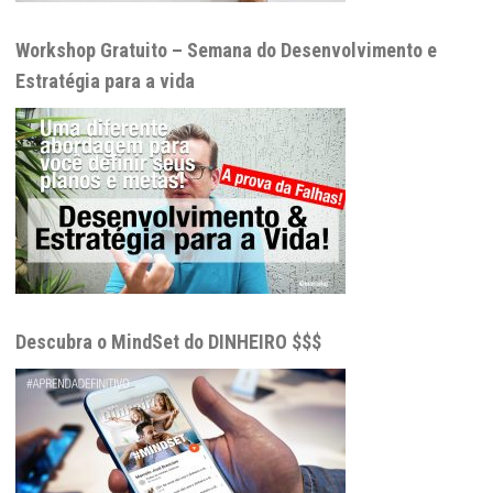
Workshop Gratuito – Semana do Desenvolvimento e
Estratégia para a vida
Descubra o MindSet do DINHEIRO $$$