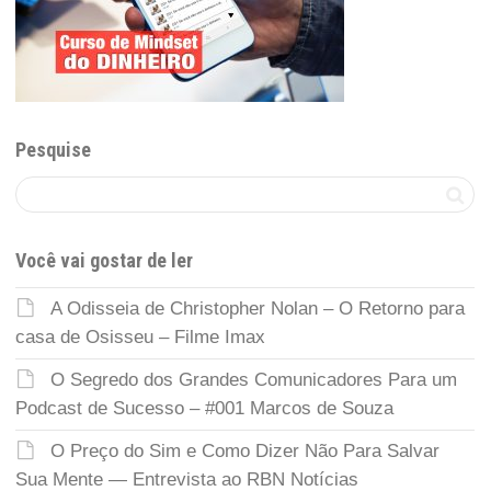
Pesquise
Você vai gostar de ler
A Odisseia de Christopher Nolan – O Retorno para
casa de Osisseu – Filme Imax
O Segredo dos Grandes Comunicadores Para um
Podcast de Sucesso – #001 Marcos de Souza
O Preço do Sim e Como Dizer Não Para Salvar
Sua Mente — Entrevista ao RBN Notícias