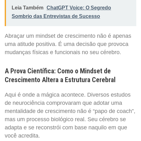
Leia Também
ChatGPT Voice: O Segredo
Sombrio das Entrevistas de Sucesso
Abraçar um mindset de crescimento não é apenas
uma atitude positiva. É uma decisão que provoca
mudanças físicas e funcionais no seu cérebro.
A Prova Científica: Como o Mindset de
Crescimento Altera a Estrutura Cerebral
Aqui é onde a mágica acontece. Diversos estudos
de neurociência comprovaram que adotar uma
mentalidade de crescimento não é “papo de coach”,
mas um processo biológico real. Seu cérebro se
adapta e se reconstrói com base naquilo em que
você acredita.