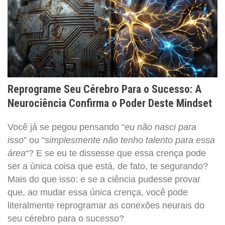
Reprograme Seu Cérebro Para o Sucesso: A
Neurociência Confirma o Poder Deste Mindset
Você já se pegou pensando “
eu não nasci para
isso
” ou “
simplesmente não tenho talento para essa
área
“? E se eu te dissesse que essa crença pode
ser a única coisa que está, de fato, te segurando?
Mais do que isso: e se a ciência pudesse provar
que, ao mudar essa única crença, você pode
literalmente reprogramar as conexões neurais do
seu cérebro para o sucesso?