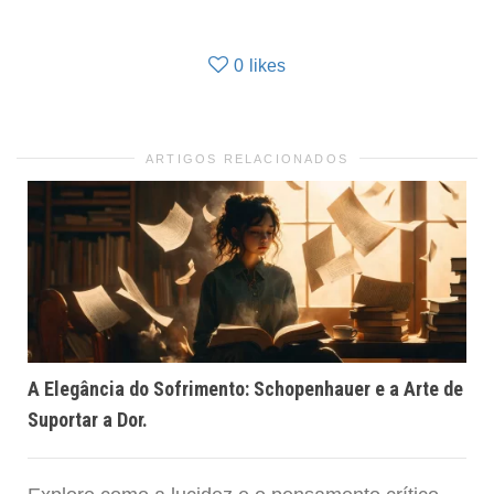
0
likes
ARTIGOS RELACIONADOS
A Elegância do Sofrimento: Schopenhauer e a Arte de
Suportar a Dor.