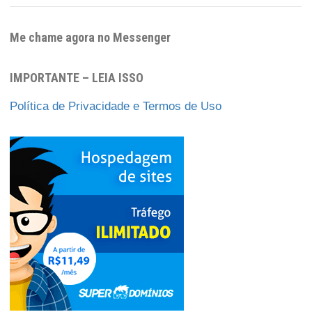
Me chame agora no Messenger
IMPORTANTE – LEIA ISSO
Política de Privacidade e Termos de Uso