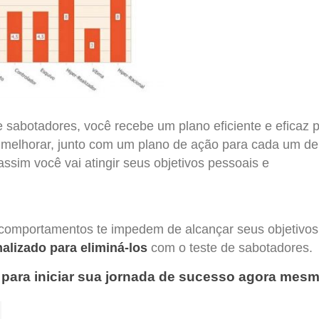
 sabotadores, você recebe um plano eficiente e eficaz 
melhorar, junto com um plano de ação para cada um de
assim você vai atingir seus objetivos pessoais e
comportamentos te impedem de alcançar seus objetivos
alizado para eliminá-los
com o teste de sabotadores.
 para iniciar sua jornada de sucesso agora mesm