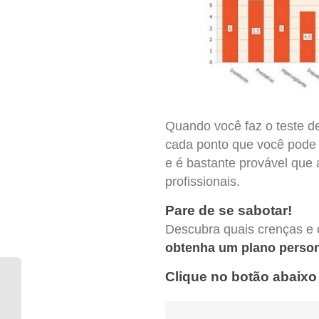
Quando você faz o teste de
cada ponto que você pode 
e é bastante provável que 
profissionais.
Pare de se sabotar!
Descubra quais crenças e 
obtenha um plano person
Clique no botão abaixo