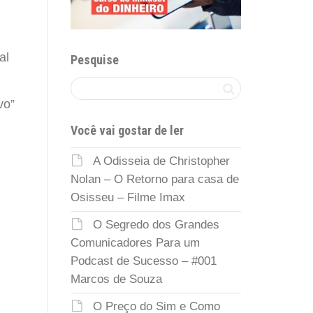
al
Pesquise
vo”
Você vai gostar de ler
A Odisseia de Christopher
Nolan – O Retorno para casa de
Osisseu – Filme Imax
O Segredo dos Grandes
Comunicadores Para um
Podcast de Sucesso – #001
Marcos de Souza
O Preço do Sim e Como