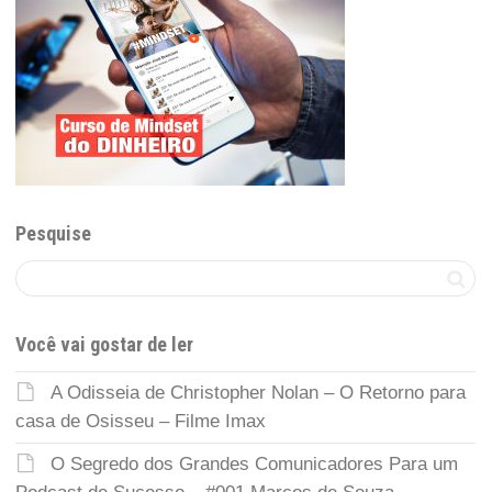
Pesquise
Você vai gostar de ler
A Odisseia de Christopher Nolan – O Retorno para
casa de Osisseu – Filme Imax
O Segredo dos Grandes Comunicadores Para um