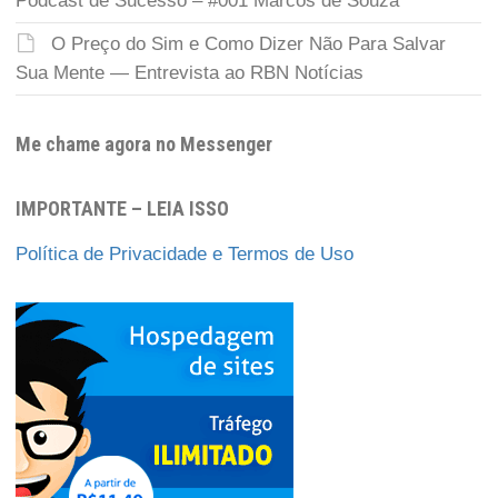
Podcast de Sucesso – #001 Marcos de Souza
O Preço do Sim e Como Dizer Não Para Salvar
Sua Mente — Entrevista ao RBN Notícias
Me chame agora no Messenger
IMPORTANTE – LEIA ISSO
Política de Privacidade e Termos de Uso