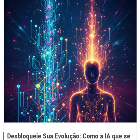
Desbloqueie Sua Evolução: Como a IA que se