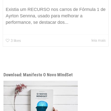
Existia um RECURSO nos carros de Fórmula 1 de
Ayrton Sennna, usado para melhorar a
performance, se destacar dos...
leia mais
3
likes
Download: Manifesto O Novo MIndSet