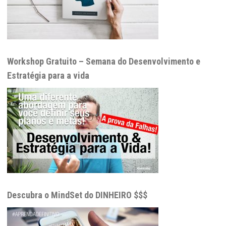
Workshop Gratuito – Semana do Desenvolvimento e
Estratégia para a vida
Descubra o MindSet do DINHEIRO $$$