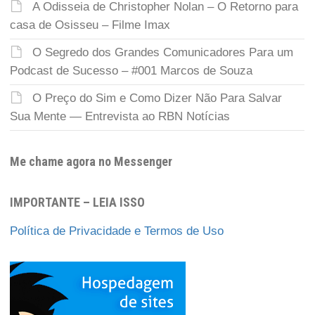
A Odisseia de Christopher Nolan – O Retorno para
casa de Osisseu – Filme Imax
O Segredo dos Grandes Comunicadores Para um
Podcast de Sucesso – #001 Marcos de Souza
O Preço do Sim e Como Dizer Não Para Salvar
Sua Mente — Entrevista ao RBN Notícias
Me chame agora no Messenger
IMPORTANTE – LEIA ISSO
Política de Privacidade e Termos de Uso