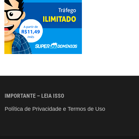
IMPORTANTE – LEIA ISSO
Política de Privacidade e Termos de Uso