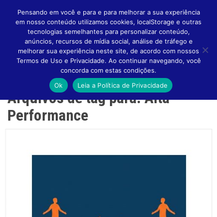
Pensando em você e para e para melhorar a sua experiência
em nosso conteúdo utilizamos cookies, localStorage e outras
tecnologias semelhantes para personalizar conteúdo,
anúncios, recursos de mídia social, análise de tráfego e
melhorar sua experiência neste site, de acordo com nossos
Altern
Termos de Uso e Privacidade. Ao continuar navegando, você
concorda com estas condições.
Ok
Leia a Política de Privacidade
Arquivos de tag para: Alta
Naveg
Performance