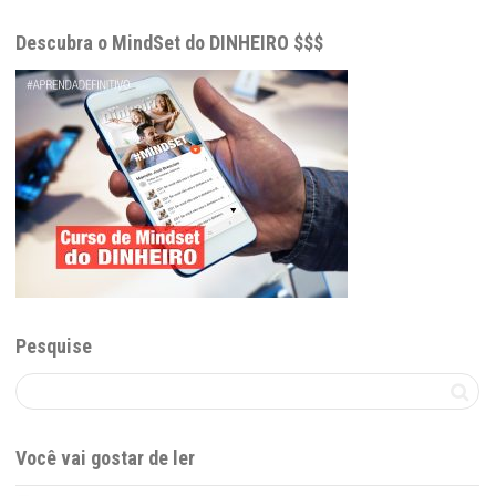
Descubra o MindSet do DINHEIRO $$$
Pesquise
Você vai gostar de ler