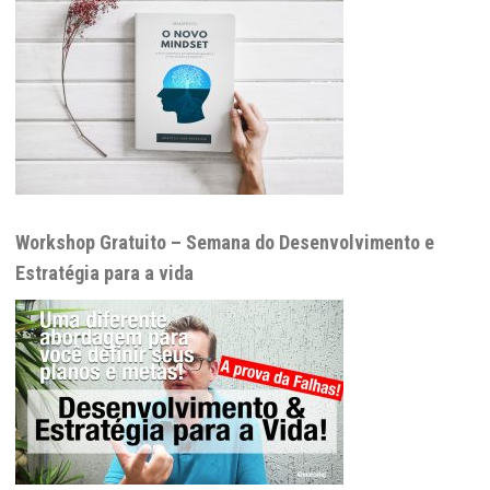
Workshop Gratuito – Semana do Desenvolvimento e
Estratégia para a vida