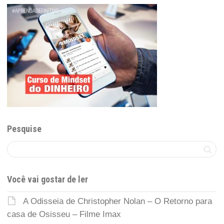
Pesquise
Você vai gostar de ler
A Odisseia de Christopher Nolan – O Retorno para
casa de Osisseu – Filme Imax