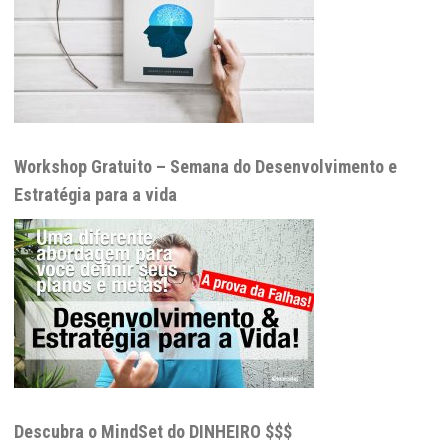
Workshop Gratuito – Semana do Desenvolvimento e
Estratégia para a vida
Descubra o MindSet do DINHEIRO $$$