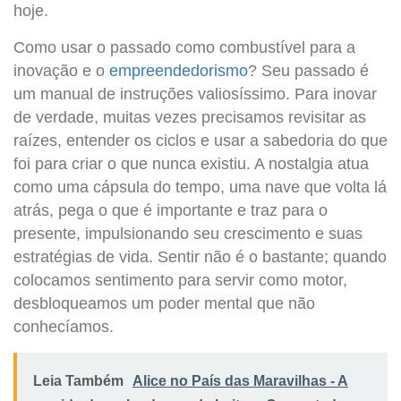
hoje.
Como usar o passado como combustível para a
inovação e o
empreendedorismo
? Seu passado é
um manual de instruções valiosíssimo. Para inovar
de verdade, muitas vezes precisamos revisitar as
raízes, entender os ciclos e usar a sabedoria do que
foi para criar o que nunca existiu. A nostalgia atua
como uma cápsula do tempo, uma nave que volta lá
atrás, pega o que é importante e traz para o
presente, impulsionando seu crescimento e suas
estratégias de vida. Sentir não é o bastante; quando
colocamos sentimento para servir como motor,
desbloqueamos um poder mental que não
conhecíamos.
Leia Também
Alice no País das Maravilhas - A