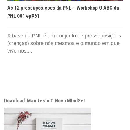
As 12 pressuposições da PNL – Workshop O ABC da
PNL 001 ep#61
A base da PNL é um conjunto de pressuposições
(crenças) sobre nós mesmos e o mundo em que
vivemos....
Download: Manifesto O Novo MIndSet