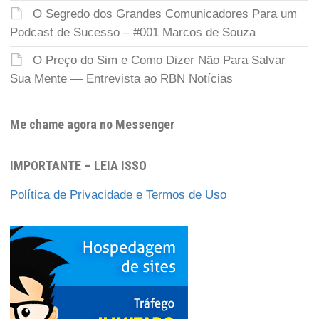
O Segredo dos Grandes Comunicadores Para um
Podcast de Sucesso – #001 Marcos de Souza
O Preço do Sim e Como Dizer Não Para Salvar
Sua Mente — Entrevista ao RBN Notícias
Me chame agora no Messenger
IMPORTANTE – LEIA ISSO
Política de Privacidade e Termos de Uso