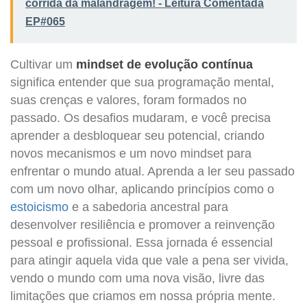
corrida da malandragem! - Leitura Comentada
EP#065
Cultivar um
mindset de evolução contínua
significa entender que sua programação mental,
suas crenças e valores, foram formados no
passado. Os desafios mudaram, e você precisa
aprender a desbloquear seu potencial, criando
novos mecanismos e um novo mindset para
enfrentar o mundo atual. Aprenda a ler seu passado
com um novo olhar, aplicando princípios como o
estoicismo
e a sabedoria ancestral para
desenvolver resiliência e promover a reinvenção
pessoal e profissional. Essa jornada é essencial
para atingir aquela vida que vale a pena ser vivida,
vendo o mundo com uma nova visão, livre das
limitações que criamos em nossa própria mente.