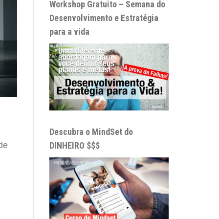
Workshop Gratuito – Semana do
Desenvolvimento e Estratégia
para a vida
Descubra o MindSet do
DINHEIRO $$$
 de