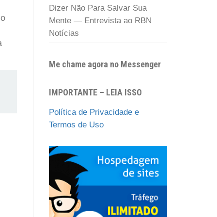
Dizer Não Para Salvar Sua
mo
Mente — Entrevista ao RBN
Notícias
a
Me chame agora no Messenger
IMPORTANTE – LEIA ISSO
Política de Privacidade e
Termos de Uso