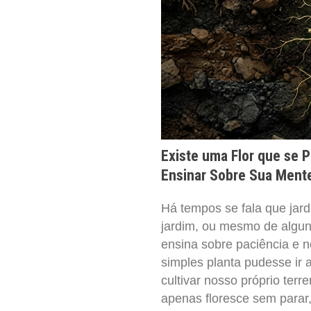
Existe uma Flor que se P
Ensinar Sobre Sua Ment
Há tempos se fala que jar
jardim, ou mesmo de algun
ensina sobre paciência e 
simples planta pudesse ir
cultivar nosso próprio terr
apenas floresce sem parar,