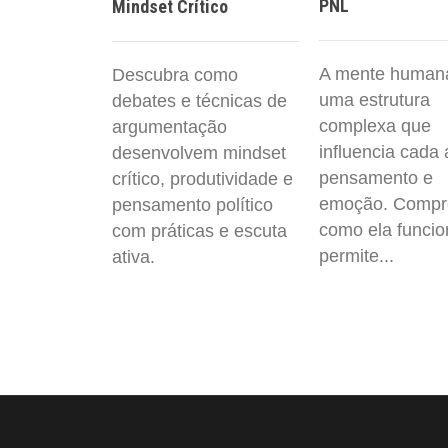
PNL
Mindset Crítico
A mente human
Descubra como
uma estrutura
debates e técnicas de
complexa que
argumentação
influencia cada 
desenvolvem mindset
pensamento e
crítico, produtividade e
emoção. Compr
pensamento político
como ela funcio
com práticas e escuta
permite...
ativa.