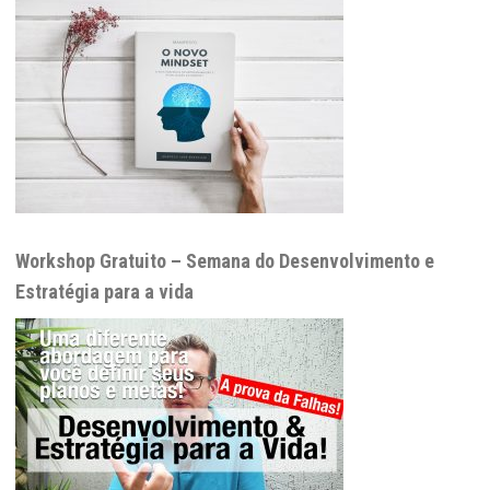
Workshop Gratuito – Semana do Desenvolvimento e
Estratégia para a vida