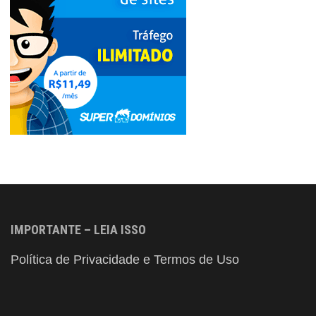
IMPORTANTE – LEIA ISSO
Política de Privacidade e Termos de Uso