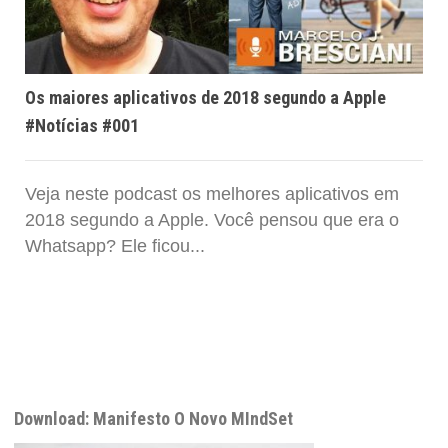
Os maiores aplicativos de 2018 segundo a Apple
#Notícias #001
Veja neste podcast os melhores aplicativos em
2018 segundo a Apple. Você pensou que era o
Whatsapp? Ele ficou...
Download: Manifesto O Novo MIndSet