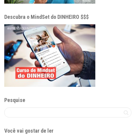
Descubra o MindSet do DINHEIRO $$$
Pesquise
Você vai gostar de ler