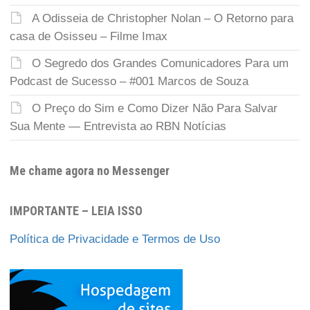
A Odisseia de Christopher Nolan – O Retorno para
casa de Osisseu – Filme Imax
O Segredo dos Grandes Comunicadores Para um
Podcast de Sucesso – #001 Marcos de Souza
O Preço do Sim e Como Dizer Não Para Salvar
Sua Mente — Entrevista ao RBN Notícias
Me chame agora no Messenger
IMPORTANTE – LEIA ISSO
Política de Privacidade e Termos de Uso