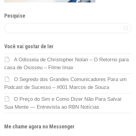
Pesquise
Você vai gostar de ler
A Odisseia de Christopher Nolan – O Retorno para
casa de Osisseu – Filme Imax
O Segredo dos Grandes Comunicadores Para um
Podcast de Sucesso – #001 Marcos de Souza
O Preço do Sim e Como Dizer Não Para Salvar
Sua Mente — Entrevista ao RBN Notícias
Me chame agora no Messenger