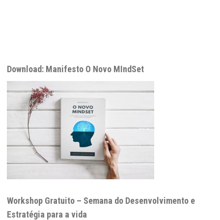
Download: Manifesto O Novo MIndSet
Workshop Gratuito – Semana do Desenvolvimento e
Estratégia para a vida