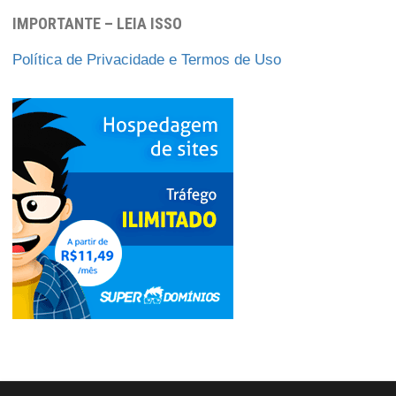
IMPORTANTE – LEIA ISSO
Política de Privacidade e Termos de Uso