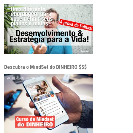
Descubra o MindSet do DINHEIRO $$$