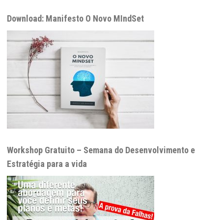
Download: Manifesto O Novo MIndSet
Workshop Gratuito – Semana do Desenvolvimento e
Estratégia para a vida