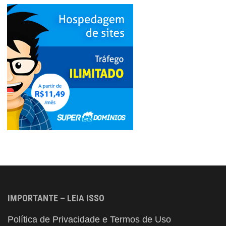
IMPORTANTE – LEIA ISSO
Política de Privacidade e Termos de Uso