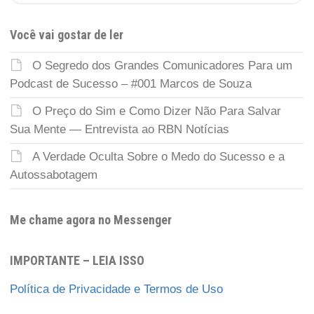
Você vai gostar de ler
O Segredo dos Grandes Comunicadores Para um
Podcast de Sucesso – #001 Marcos de Souza
O Preço do Sim e Como Dizer Não Para Salvar
Sua Mente — Entrevista ao RBN Notícias
A Verdade Oculta Sobre o Medo do Sucesso e a
Autossabotagem
Me chame agora no Messenger
IMPORTANTE – LEIA ISSO
Política de Privacidade e Termos de Uso