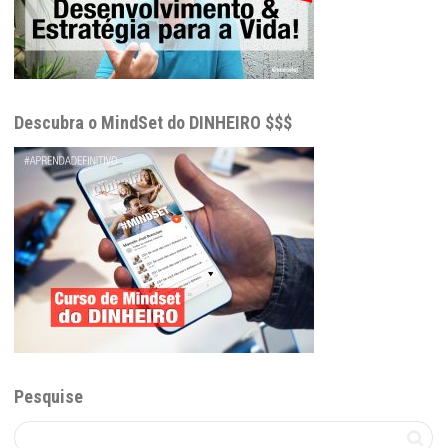
Descubra o MindSet do DINHEIRO $$$
Pesquise