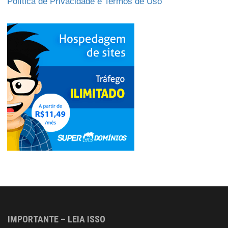
Política de Privacidade e Termos de Uso
IMPORTANTE – LEIA ISSO