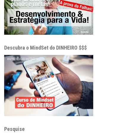
Descubra o MindSet do DINHEIRO $$$
Pesquise