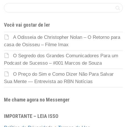
Você vai gostar de ler
A Odisseia de Christopher Nolan – O Retorno para
casa de Osisseu – Filme Imax
O Segredo dos Grandes Comunicadores Para um
Podcast de Sucesso – #001 Marcos de Souza
O Preço do Sim e Como Dizer Não Para Salvar
Sua Mente — Entrevista ao RBN Notícias
Me chame agora no Messenger
IMPORTANTE – LEIA ISSO