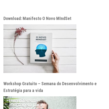
Download: Manifesto O Novo MIndSet
Workshop Gratuito – Semana do Desenvolvimento e
Estratégia para a vida