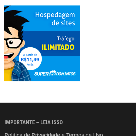
IMPORTANTE – LEIA ISSO
Política de Privacidade e Termos de Uso