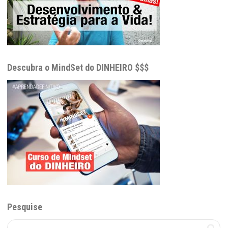
Descubra o MindSet do DINHEIRO $$$
Pesquise