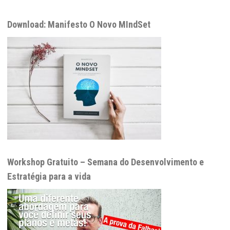
Download: Manifesto O Novo MIndSet
Workshop Gratuito – Semana do Desenvolvimento e
Estratégia para a vida