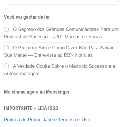
Você vai gostar de ler
O Segredo dos Grandes Comunicadores Para um
Podcast de Sucesso – #001 Marcos de Souza
O Preço do Sim e Como Dizer Não Para Salvar
Sua Mente — Entrevista ao RBN Notícias
A Verdade Oculta Sobre o Medo do Sucesso e a
Autossabotagem
Me chame agora no Messenger
IMPORTANTE – LEIA ISSO
Política de Privacidade e Termos de Uso