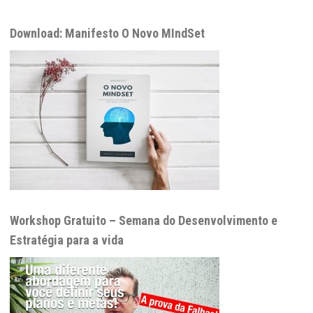
Download: Manifesto O Novo MIndSet
Workshop Gratuito – Semana do Desenvolvimento e
Estratégia para a vida