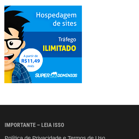
IMPORTANTE – LEIA ISSO
Política de Privacidade e Termos de Uso