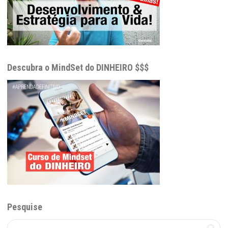
Descubra o MindSet do DINHEIRO $$$
Pesquise