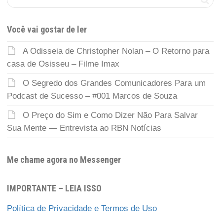
Você vai gostar de ler
A Odisseia de Christopher Nolan – O Retorno para
casa de Osisseu – Filme Imax
O Segredo dos Grandes Comunicadores Para um
Podcast de Sucesso – #001 Marcos de Souza
O Preço do Sim e Como Dizer Não Para Salvar
Sua Mente — Entrevista ao RBN Notícias
Me chame agora no Messenger
IMPORTANTE – LEIA ISSO
Política de Privacidade e Termos de Uso