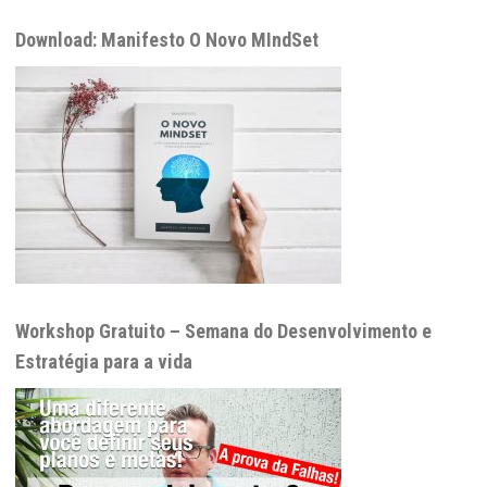
Download: Manifesto O Novo MIndSet
Workshop Gratuito – Semana do Desenvolvimento e
Estratégia para a vida