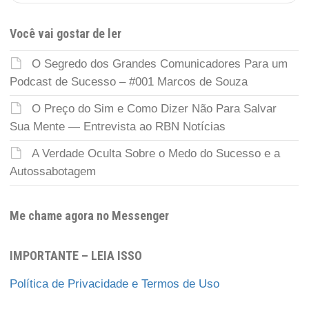
Você vai gostar de ler
O Segredo dos Grandes Comunicadores Para um
Podcast de Sucesso – #001 Marcos de Souza
O Preço do Sim e Como Dizer Não Para Salvar
Sua Mente — Entrevista ao RBN Notícias
A Verdade Oculta Sobre o Medo do Sucesso e a
Autossabotagem
Me chame agora no Messenger
IMPORTANTE – LEIA ISSO
Política de Privacidade e Termos de Uso