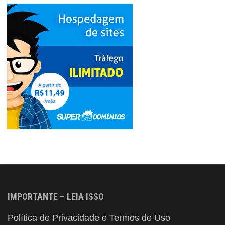
IMPORTANTE – LEIA ISSO
Política de Privacidade e Termos de Uso