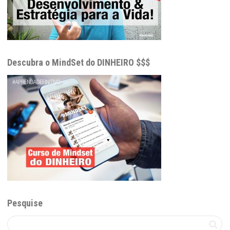
Descubra o MindSet do DINHEIRO $$$
Pesquise