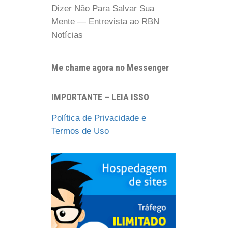
Dizer Não Para Salvar Sua
Mente — Entrevista ao RBN
Notícias
Me chame agora no Messenger
IMPORTANTE – LEIA ISSO
Política de Privacidade e
Termos de Uso