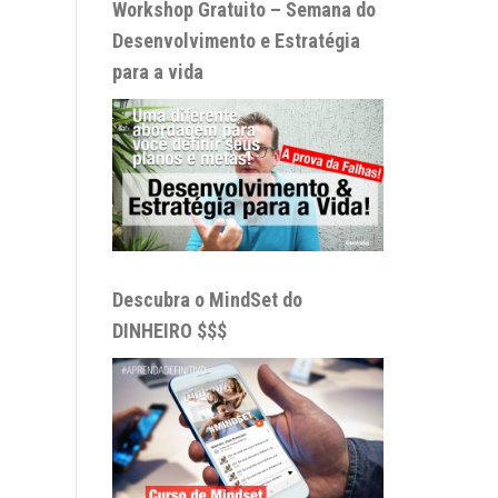
Workshop Gratuito – Semana do
Desenvolvimento e Estratégia
para a vida
Descubra o MindSet do
DINHEIRO $$$