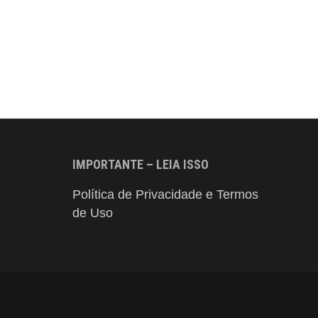
IMPORTANTE – LEIA ISSO
Política de Privacidade e Termos
de Uso