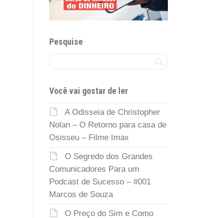
Pesquise
Você vai gostar de ler
A Odisseia de Christopher
Nolan – O Retorno para casa de
Osisseu – Filme Imax
O Segredo dos Grandes
Comunicadores Para um
Podcast de Sucesso – #001
Marcos de Souza
O Preço do Sim e Como