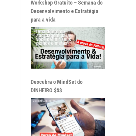
Workshop Gratuito – Semana do
Desenvolvimento e Estratégia
para a vida
Descubra o MindSet do
DINHEIRO $$$