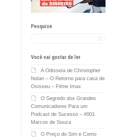
Pesquise
Você vai gostar de ler
A Odisseia de Christopher
Nolan – O Retorno para casa de
Osisseu – Filme Imax
O Segredo dos Grandes
Comunicadores Para um
Podcast de Sucesso – #001
Marcos de Souza
O Preço do Sim e Como