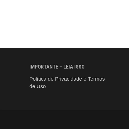
IMPORTANTE – LEIA ISSO
Política de Privacidade e Termos
de Uso