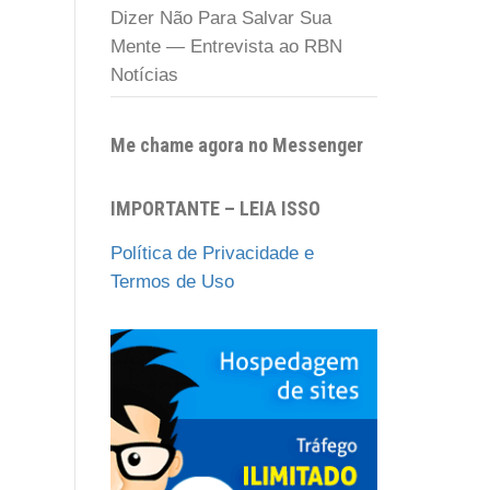
Dizer Não Para Salvar Sua
Mente — Entrevista ao RBN
Notícias
Me chame agora no Messenger
IMPORTANTE – LEIA ISSO
Política de Privacidade e
Termos de Uso