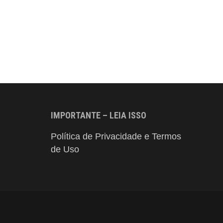
IMPORTANTE – LEIA ISSO
Política de Privacidade e Termos
de Uso