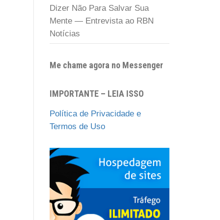
Dizer Não Para Salvar Sua
Mente — Entrevista ao RBN
Notícias
Me chame agora no Messenger
IMPORTANTE – LEIA ISSO
Política de Privacidade e
Termos de Uso