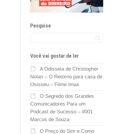
Pesquise
Você vai gostar de ler
A Odisseia de Christopher
Nolan – O Retorno para casa de
Osisseu – Filme Imax
O Segredo dos Grandes
Comunicadores Para um
Podcast de Sucesso – #001
Marcos de Souza
O Preço do Sim e Como