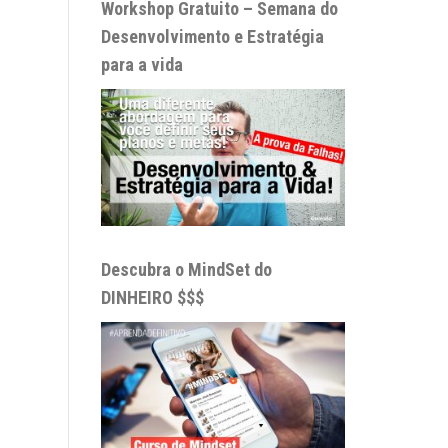
Workshop Gratuito – Semana do
Desenvolvimento e Estratégia
para a vida
Descubra o MindSet do
DINHEIRO $$$