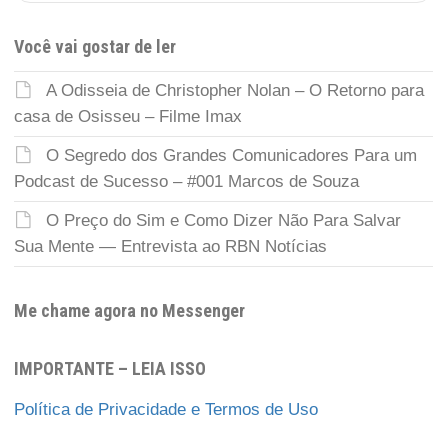
Você vai gostar de ler
A Odisseia de Christopher Nolan – O Retorno para
casa de Osisseu – Filme Imax
O Segredo dos Grandes Comunicadores Para um
Podcast de Sucesso – #001 Marcos de Souza
O Preço do Sim e Como Dizer Não Para Salvar
Sua Mente — Entrevista ao RBN Notícias
Me chame agora no Messenger
IMPORTANTE – LEIA ISSO
Política de Privacidade e Termos de Uso