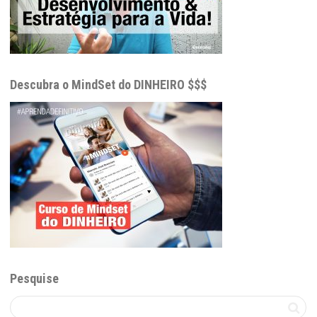
Descubra o MindSet do DINHEIRO $$$
Pesquise