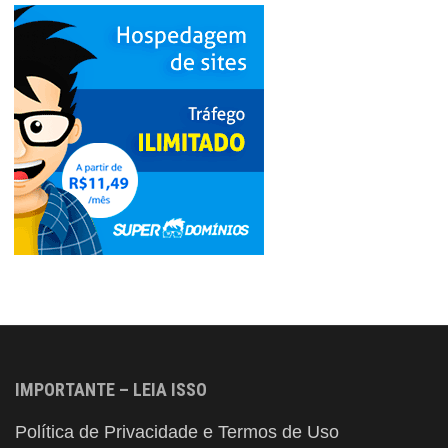
IMPORTANTE – LEIA ISSO
Política de Privacidade e Termos de Uso