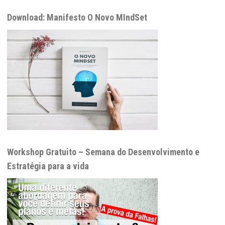
Download: Manifesto O Novo MIndSet
Workshop Gratuito – Semana do Desenvolvimento e
Estratégia para a vida