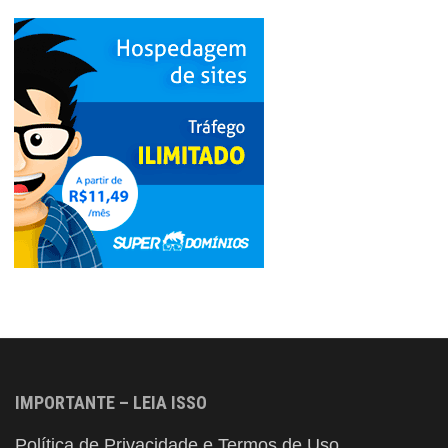
IMPORTANTE – LEIA ISSO
Política de Privacidade e Termos de Uso