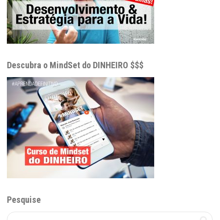
Descubra o MindSet do DINHEIRO $$$
Pesquise