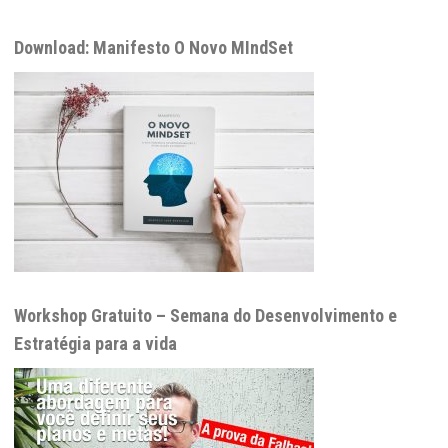
Download: Manifesto O Novo MIndSet
Workshop Gratuito – Semana do Desenvolvimento e
Estratégia para a vida