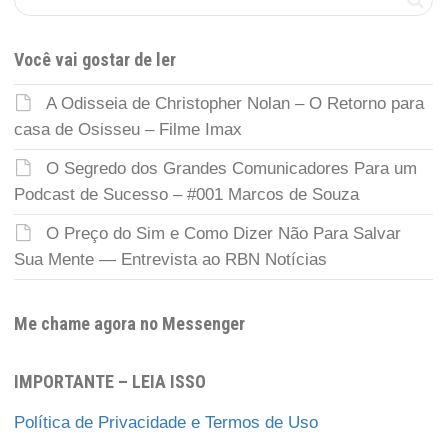
Você vai gostar de ler
A Odisseia de Christopher Nolan – O Retorno para
casa de Osisseu – Filme Imax
O Segredo dos Grandes Comunicadores Para um
Podcast de Sucesso – #001 Marcos de Souza
O Preço do Sim e Como Dizer Não Para Salvar
Sua Mente — Entrevista ao RBN Notícias
Me chame agora no Messenger
IMPORTANTE – LEIA ISSO
Política de Privacidade e Termos de Uso