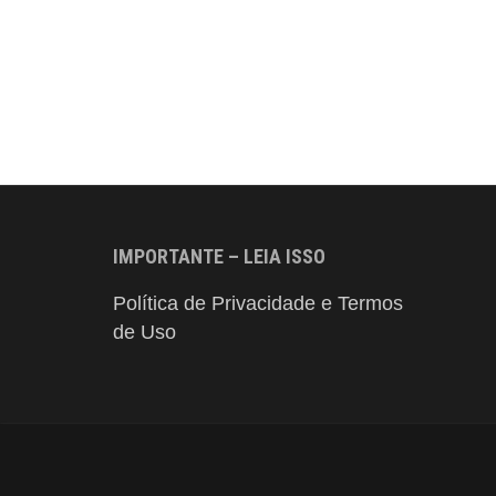
IMPORTANTE – LEIA ISSO
Política de Privacidade e Termos
de Uso