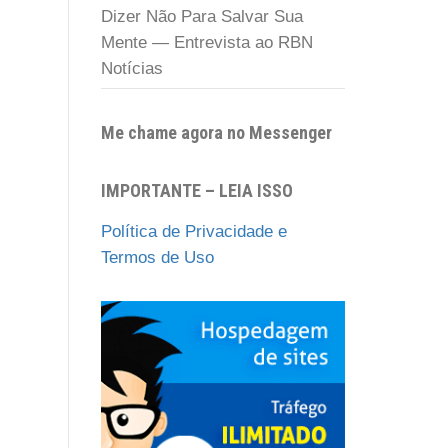
Dizer Não Para Salvar Sua
Mente — Entrevista ao RBN
Notícias
Me chame agora no Messenger
IMPORTANTE – LEIA ISSO
Política de Privacidade e
Termos de Uso