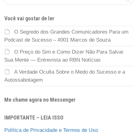
Você vai gostar de ler
O Segredo dos Grandes Comunicadores Para um
Podcast de Sucesso – #001 Marcos de Souza
O Preço do Sim e Como Dizer Não Para Salvar
Sua Mente — Entrevista ao RBN Notícias
A Verdade Oculta Sobre o Medo do Sucesso e a
Autossabotagem
Me chame agora no Messenger
IMPORTANTE – LEIA ISSO
Política de Privacidade e Termos de Uso