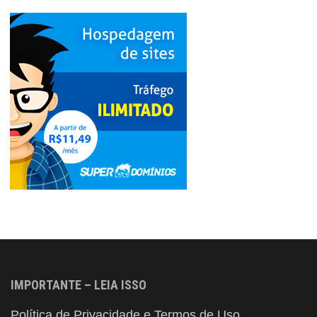
IMPORTANTE – LEIA ISSO
Política de Privacidade e Termos de Uso