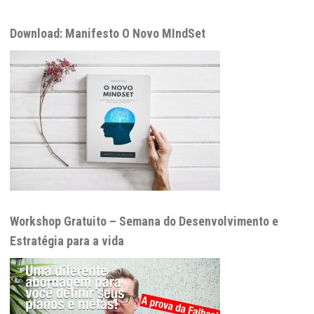
Download: Manifesto O Novo MIndSet
Workshop Gratuito – Semana do Desenvolvimento e
Estratégia para a vida