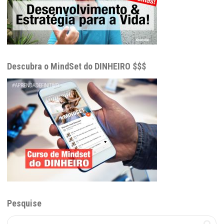
Descubra o MindSet do DINHEIRO $$$
Pesquise