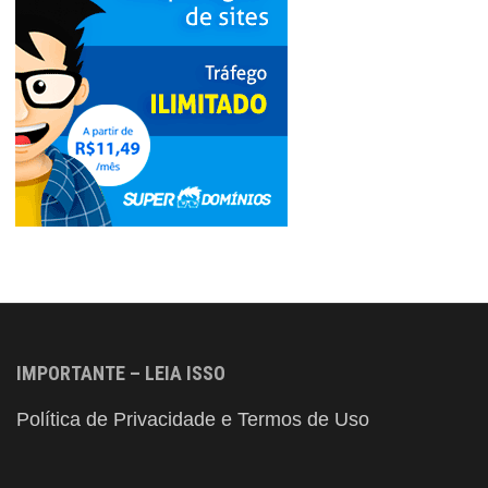
IMPORTANTE – LEIA ISSO
Política de Privacidade e Termos de Uso