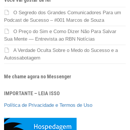
O Segredo dos Grandes Comunicadores Para um
Podcast de Sucesso – #001 Marcos de Souza
O Preço do Sim e Como Dizer Não Para Salvar
Sua Mente — Entrevista ao RBN Notícias
A Verdade Oculta Sobre o Medo do Sucesso e a
Autossabotagem
Me chame agora no Messenger
IMPORTANTE – LEIA ISSO
Política de Privacidade e Termos de Uso