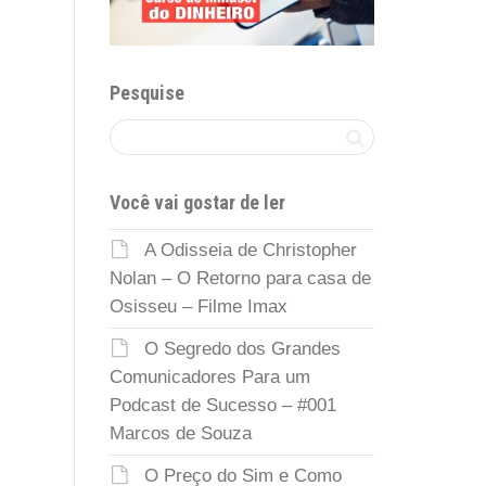
Pesquise
Você vai gostar de ler
A Odisseia de Christopher
Nolan – O Retorno para casa de
Osisseu – Filme Imax
O Segredo dos Grandes
Comunicadores Para um
Podcast de Sucesso – #001
Marcos de Souza
O Preço do Sim e Como