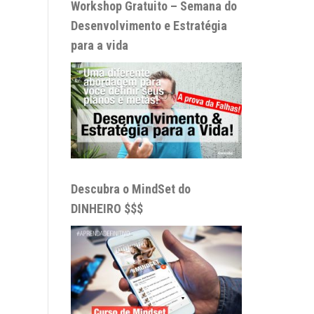
Workshop Gratuito – Semana do
Desenvolvimento e Estratégia
para a vida
Descubra o MindSet do
DINHEIRO $$$