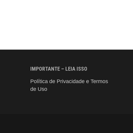
IMPORTANTE – LEIA ISSO
Política de Privacidade e Termos
de Uso