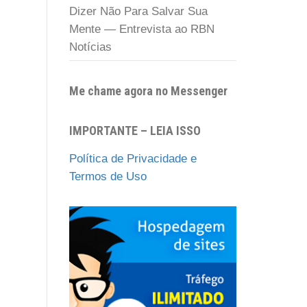
Dizer Não Para Salvar Sua
Mente — Entrevista ao RBN
Notícias
Me chame agora no Messenger
IMPORTANTE – LEIA ISSO
Política de Privacidade e
Termos de Uso